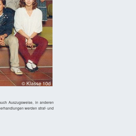
© Klasse 10d
, auch Auszugsweise, in anderen
iderhandlungen werden straf- und