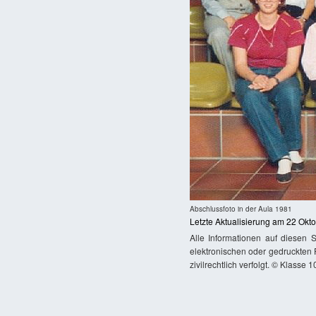
Abschlussfoto in der Aula 1981
Letzte Aktualisierung am 22 Okt
Alle Informationen auf diesen 
elektronischen oder gedruckten P
zivilrechtlich verfolgt. © Klasse 1